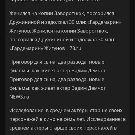
Женился на копии Заворотнюк, поссорился
Дружининой и задолжал 30 млн: «Гардемарин»
Жигунов. Женился на копии Заворотнюк,
поссорился Дружининой и задолжал 30 млн:
«Гардемарин» Жигунов 78.ru
Приговор для сына, два развода, новые
фильмы: как живет актер Вадим Демчог.
Приговор для сына, два развода, новые
фильмы: как живет актер Вадим Демчог
NEWS.ru
Исследование: в среднем актёры старше своих
персонажей в кино на семь лет. Исследование: в
среднем актёры старше своих персонажей в