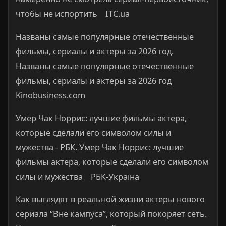
чтобы не испортить ITC.ua
Названы самые популярные отечественные
фильмы, сериалы и актеры за 2026 год.
Названы самые популярные отечественные
фильмы, сериалы и актеры за 2026 год
Kinobusiness.com
Умер Чак Норрис: лучшие фильмы актера,
которые сделали его символом силы и
мужества - РБК. Умер Чак Норрис: лучшие
фильмы актера, которые сделали его символом
силы и мужества РБК-Україна
Как выглядят в реальной жизни актеры нового
сериала “Вне кампуса”, который покоряет сеть.