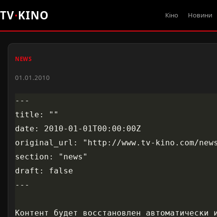
TV
·
KINO
Кіно
Новини
NEWS
01.01.2010