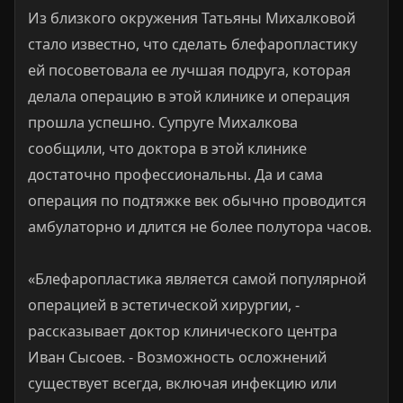
Из близкого окружения Татьяны Михалковой
стало известно, что сделать блефаропластику
ей посоветовала ее лучшая подруга, которая
делала операцию в этой клинике и операция
прошла успешно. Супруге Михалкова
сообщили, что доктора в этой клинике
достаточно профессиональны. Да и сама
операция по подтяжке век обычно проводится
амбулаторно и длится не более полутора часов.
«Блефаропластика является самой популярной
операцией в эстетической хирургии, -
рассказывает доктор клинического центра
Иван Сысоев. - Возможность осложнений
существует всегда, включая инфекцию или