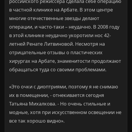
российского режиссера сделала себе операцию
в частной клинике на Арбате. В этом центре
многие отечественные звезды делают
операции, и часто-таки – неудачно. В 2008 году
в этой клинике неудачно укоротили нос 42-
летней Ренате Литвиновой. Несмотря на
отрицательные отзывы о пластических
хирургах на Арбате, знаменитости продолжают
обращаться туда со своими проблемами.
«Это очки с диоптриями, поэтому я не снимаю
их в помещении, - отнекивается сегодня
Татьяна Михалкова. - Но очень стильные и
модные, хотя при искусственном освещении не
все так хорошо видно».