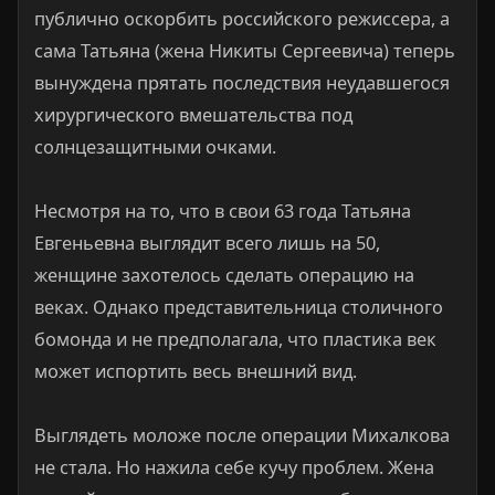
публично оскорбить российского режиссера, а
сама Татьяна (жена Никиты Сергеевича) теперь
вынуждена прятать последствия неудавшегося
хирургического вмешательства под
солнцезащитными очками.
Несмотря на то, что в свои 63 года Татьяна
Евгеньевна выглядит всего лишь на 50,
женщине захотелось сделать операцию на
веках. Однако представительница столичного
бомонда и не предполагала, что пластика век
может испортить весь внешний вид.
Выглядеть моложе после операции Михалкова
не стала. Но нажила себе кучу проблем. Жена