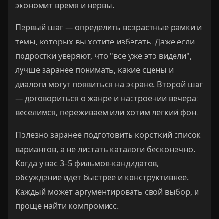
экономит время и нервы.
Первый шаг — определить возрастные рамки и
темы, которых вы хотите избегать. Даже если
подростки уверяют, что "все уже это видели",
лучше заранее понимать, какие сцены и
диалоги могут появиться на экране. Второй шаг
— договориться о жанре и настроении вечера:
веселимся, переживаем или хотим лёгкий фон.
Полезно заранее подготовить короткий список
вариантов, а не листать каталоги бесконечно.
Когда у вас 3–5 фильмов-кандидатов,
обсуждение идёт быстрее и конструктивнее.
Каждый может аргументировать свой выбор, и
проще найти компромисс.