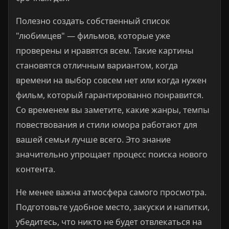
Полезно создать собственный список
"любимцев" — фильмов, которые уже
проверены и нравятся всем. Такие картины
становятся отличным вариантом, когда
времени на выбор совсем нет или когда нужен
фильм, который гарантированно понравится.
Со временем вы заметите, какие жанры, темпы
повествования и стили юмора работают для
вашей семьи лучше всего. Это знание
значительно упрощает процесс поиска нового
контента.
Не менее важна атмосфера самого просмотра.
Подготовьте удобное место, закуски и напитки,
убедитесь, что никто не будет отвлекаться на