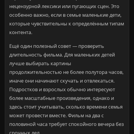
нецензурной лексики или пугающих сцен. Это
особенно важно, если в семье маленькие дети,
которые чувствительны к определённым типам
контента.
Ещё один полезный совет — проверить
длительность фильма. Для маленьких детей
лучше выбирать картины
продолжительностью не более полутора часов,
иначе они начинают скучать и отвлекаться.
Подростков и взрослых обычно интересуют
более масштабные произведения, однако и
здесь стоит учитывать, сколько времени семья
может провести вместе. Фильм на два с
половиной часа требует спокойного вечера без
срочных дел.