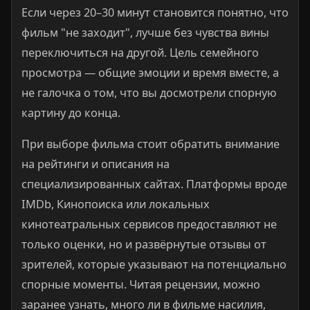
Если через 20–30 минут становится понятно, что
фильм "не заходит", лучше без чувства вины
переключиться на другой. Цель семейного
просмотра — общие эмоции и время вместе, а
не галочка о том, что вы досмотрели спорную
картину до конца.
При выборе фильма стоит обратить внимание
на рейтинги и описания на
специализированных сайтах. Платформы вроде
IMDb, Кинопоиска или локальных
кинотеатральных сервисов предоставляют не
только оценки, но и развёрнутые отзывы от
зрителей, которые указывают на потенциально
спорные моменты. Читая рецензии, можно
заранее узнать, много ли в фильме насилия,