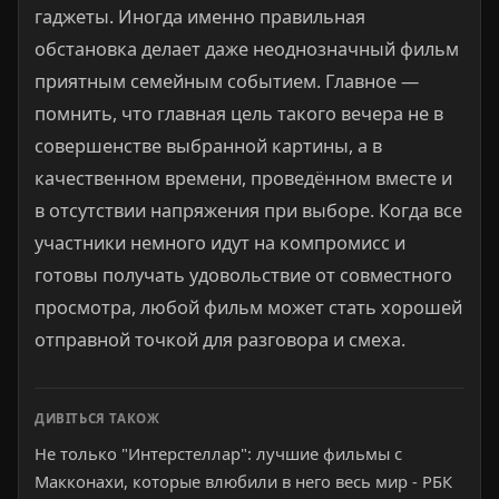
гаджеты. Иногда именно правильная
обстановка делает даже неоднозначный фильм
приятным семейным событием. Главное —
помнить, что главная цель такого вечера не в
совершенстве выбранной картины, а в
качественном времени, проведённом вместе и
в отсутствии напряжения при выборе. Когда все
участники немного идут на компромисс и
готовы получать удовольствие от совместного
просмотра, любой фильм может стать хорошей
отправной точкой для разговора и смеха.
ДИВІТЬСЯ ТАКОЖ
Не только "Интерстеллар": лучшие фильмы с
Макконахи, которые влюбили в него весь мир - РБК